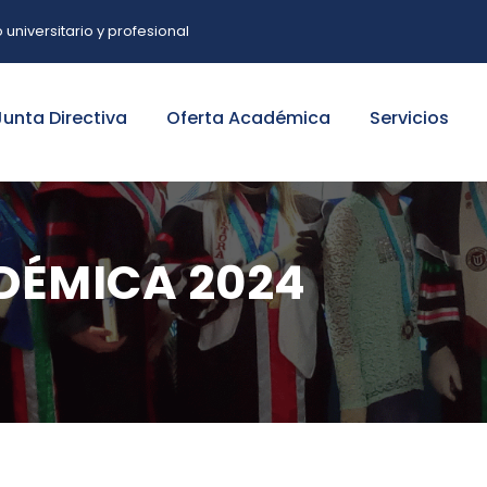
niversitario y profesional
Junta Directiva
Oferta Académica
Servicios
DÉMICA 2024