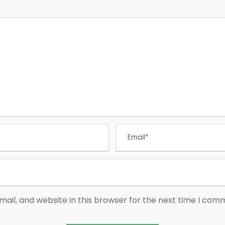
ail, and website in this browser for the next time I com