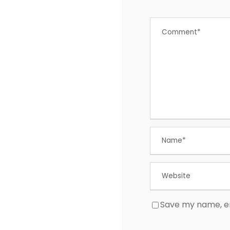
Save my name, em