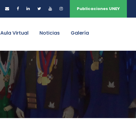
Publicaciones UNEY
Aula Virtual
Noticias
Galería