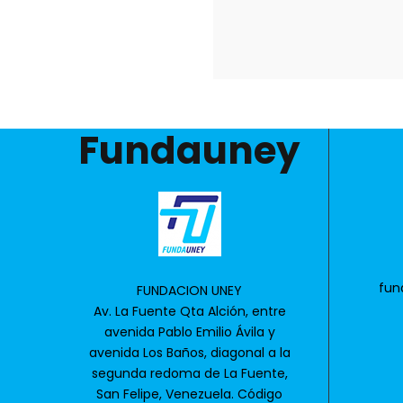
Fundauney
fun
FUNDACION UNEY
Av. La Fuente Qta Alción, entre
avenida Pablo Emilio Ávila y
avenida Los Baños, diagonal a la
segunda redoma de La Fuente,
San Felipe, Venezuela. Código