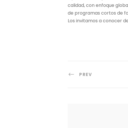
calidad, con enfoque globa
de programas cortos de fo
Los invitamos a conocer d
PREV