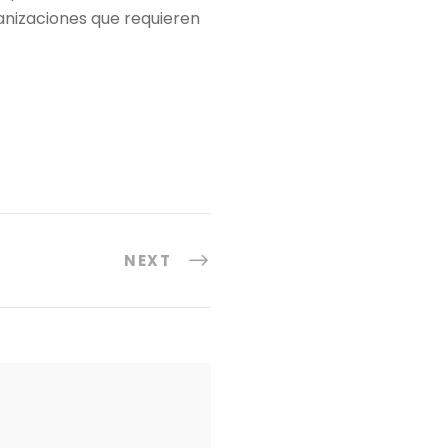
ganizaciones que requieren
NEXT