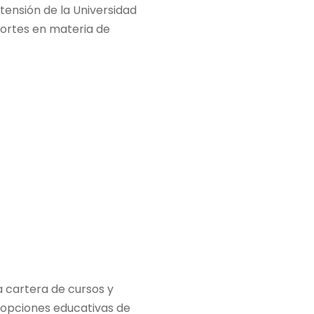
tensión de la Universidad
hortes en materia de
a cartera de cursos y
 opciones educativas de